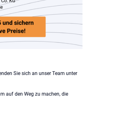
enden Sie sich an unser Team unter
sam auf den Weg zu machen, die