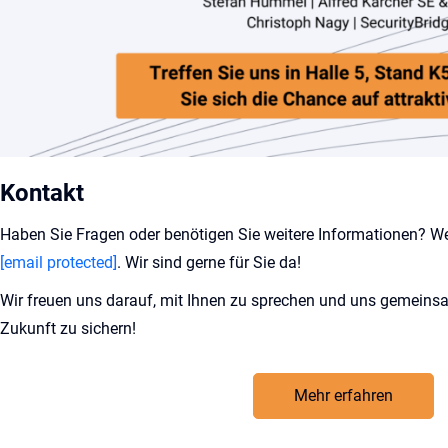
Kontakt
Haben Sie Fragen oder benötigen Sie weitere Informationen? W
[email protected]
. Wir sind gerne für Sie da!
Wir freuen uns darauf, mit Ihnen zu sprechen und uns gemein
Zukunft zu sichern!
Mehr erfahren