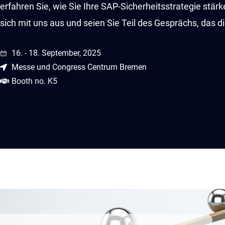
erfahren Sie, wie Sie Ihre SAP-Sicherheitsstrategie stä
sich mit uns aus und seien Sie Teil des Gesprächs, das 
16. - 18. September, 2025
Messe und Congress Centrum Bremen
Booth no. K5