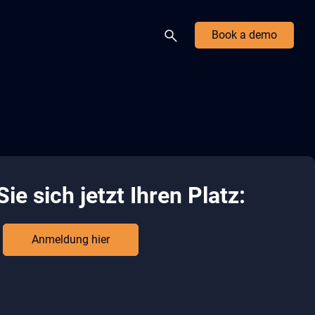
Book a demo
ie sich jetzt Ihren Platz:
Anmeldung hier