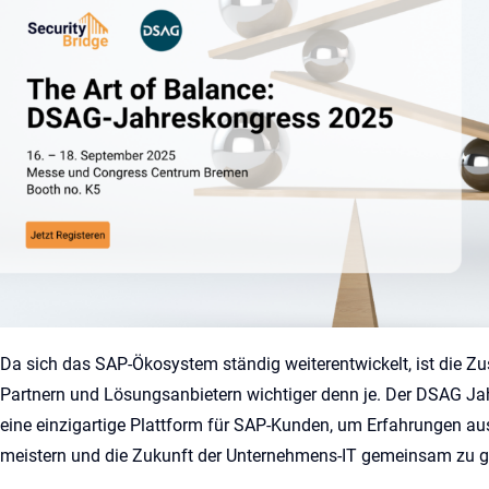
Da sich das SAP-Ökosystem ständig weiterentwickelt, ist die
Partnern und Lösungsanbietern wichtiger denn je. Der DSAG Ja
eine einzigartige Plattform für SAP-Kunden, um Erfahrungen a
meistern und die Zukunft der Unternehmens-IT gemeinsam zu g