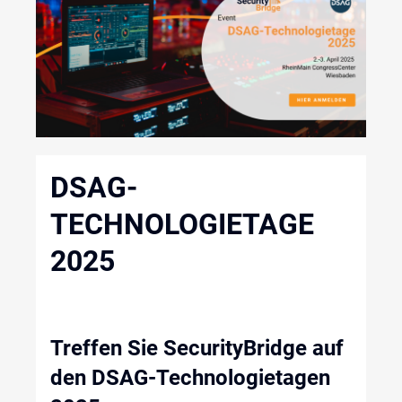
DSAG-
TECHNOLOGIETAGE
2025
Treffen
Sie
SecurityBridge
auf
den DSAG-
Technologietagen