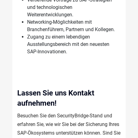
und technologischen
Weiterentwicklungen.
Networking-Möglichkeiten mit
Branchenführern, Partnern und Kollegen.
Zugang zu einem lebendigen
Ausstellungsbereich mit den neuesten
SAP-Innovationen.
Lassen Sie
uns
Kontakt
aufnehmen
!
Besuchen
 Sie den 
SecurityBridge
-Stand und 
erfahren
 Sie, 
wie
wir
 Sie 
bei
 der 
Sicherung
Ihres
SAP-
Ökosystems
unterstützen
können
. Sind Sie 