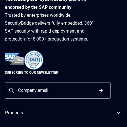
endorsed by the SAP community
Trusted by enterprises worldwide,
SecurityBridge delivers fully embedded, 360°
SAP security with rapid deployment and
protection for 8,000+ production systems.
SUBSCRIBE TO OUR NEWSLETTER
Products