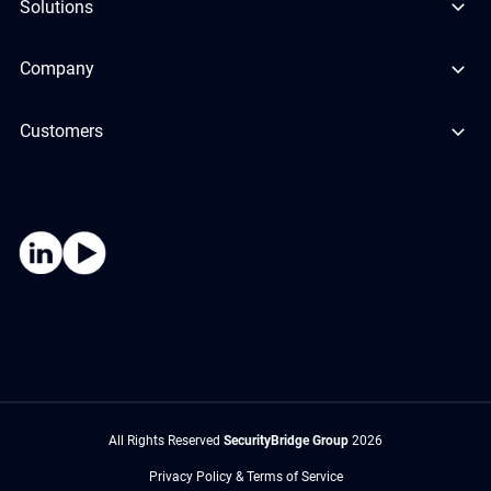
Solutions
Company
Customers
All Rights Reserved
SecurityBridge Group
2026
Privacy Policy & Terms of Service